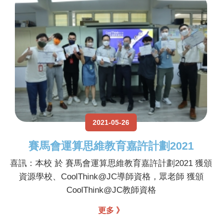
2021-05-26
賽馬會運算思維教育嘉許計劃2021
喜訊：本校 於 賽馬會運算思維教育嘉許計劃2021 獲頒
資源學校、CoolThink@JC導師資格，眾老師 獲頒
CoolThink@JC教師資格
更多 》