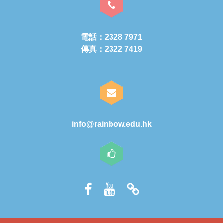
電話：2328 7971
傳真：2322 7419
info@rainbow.edu.hk