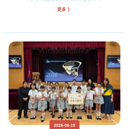
更多 》
2026-06-19