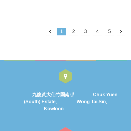
1
2
3
4
5
九龍黃大仙竹園南邨 Chuk Yuen
(South) Estate, Wong Tai Sin,
Kowloon