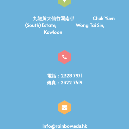
九龍黃大仙竹園南邨 Chuk Yuen
(South) Estate, Wong Tai Sin,
Kowloon
電話：2328 7971
傳真：2322 7419
info@rainbow.edu.hk