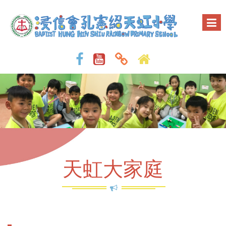
天虹大家庭