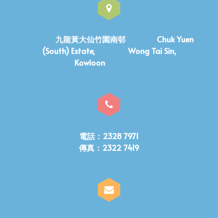
九龍黃大仙竹園南邨 Chuk Yuen
(South) Estate, Wong Tai Sin,
Kowloon
電話：2328 7971
傳真：2322 7419