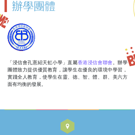
辦學團體
「浸信會孔憲紹天虹小學」直屬
香港浸信會聯會
。辦學
團體致力提供優質教育，讓學生在優良的環境中學習，
實踐全人教育，使學生在靈、德、智、體、群、美六方
面有均衡的發展。