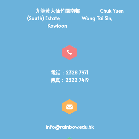
九龍黃大仙竹園南邨 Chuk Yuen
(South) Estate, Wong Tai Sin,
Kowloon
電話：2328 7971
傳真：2322 7419
info@rainbow.edu.hk