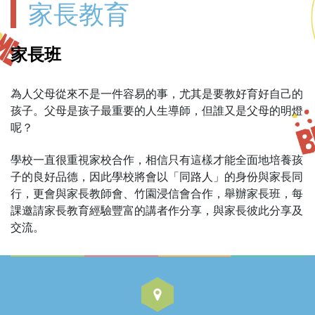
家長教育
家長班
為人父母從來不是一件容易的事，尤其是要教好育好自己的
孩子。父母是孩子最重要的人生導師，但誰又是父母的明燈
呢？
學校一直很重視家校合作，相信只有這樣才能全面地培養孩
子的良好品德，因此學校將會以「同路人」的身份與家長同
行，更會與家長教師會、竹園浸信會合作，舉辦家長班，每
課邀請家長教育經驗豐富的講者作分享，與家長彼此分享及
交流。