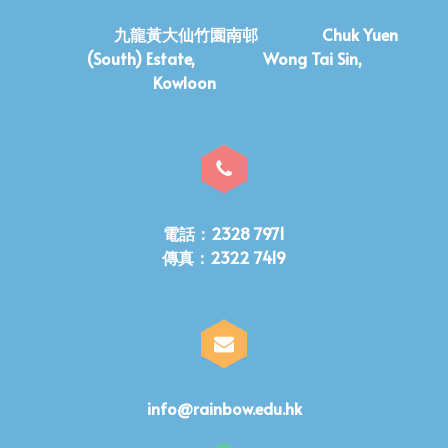
九龍黃大仙竹園南邨 Chuk Yuen
(South) Estate, Wong Tai Sin,
Kowloon
電話：2328 7971
傳真：2322 7419
info@rainbow.edu.hk