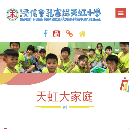
天虹大家庭