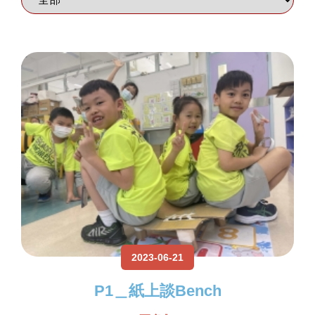
2023-06-21
P1＿紙上談Bench