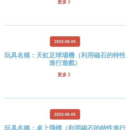
更多 》
2023-06-05
玩具名稱：天虹足球場機（利用磁石的特性
進行遊戲）
更多 》
2023-06-05
玩具名稱：桌上飛標（利用磁石的特性進行