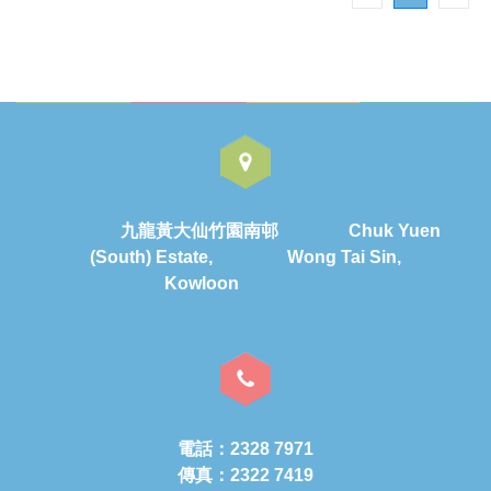
九龍黃大仙竹園南邨 Chuk Yuen
(South) Estate, Wong Tai Sin,
Kowloon
電話：2328 7971
傳真：2322 7419