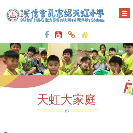
天虹大家庭