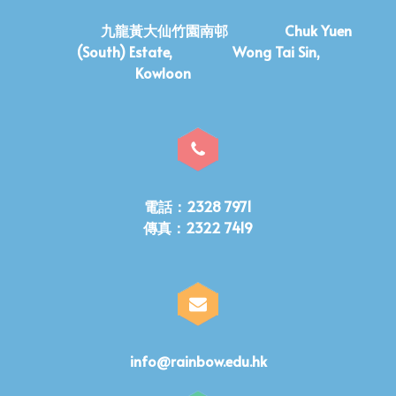
九龍黃大仙竹園南邨 Chuk Yuen
(South) Estate, Wong Tai Sin,
Kowloon
電話：2328 7971
傳真：2322 7419
info@rainbow.edu.hk