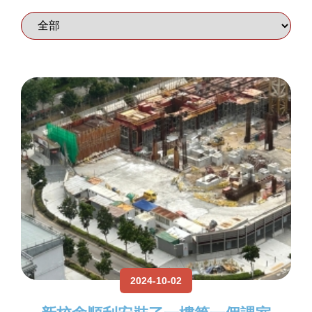
2024-10-02