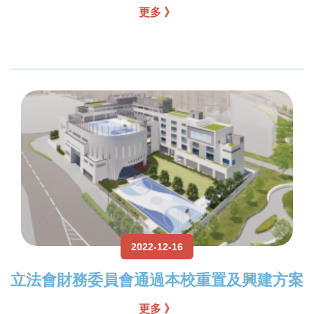
更多 》
2022-12-16
立法會財務委員會通過本校重置及興建方案
更多 》