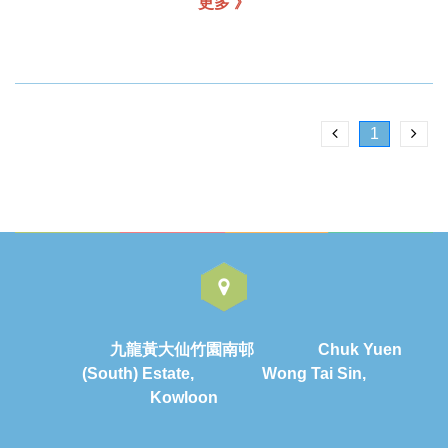
更多 》
1
九龍黃大仙竹園南邨 Chuk Yuen
(South) Estate, Wong Tai Sin,
Kowloon