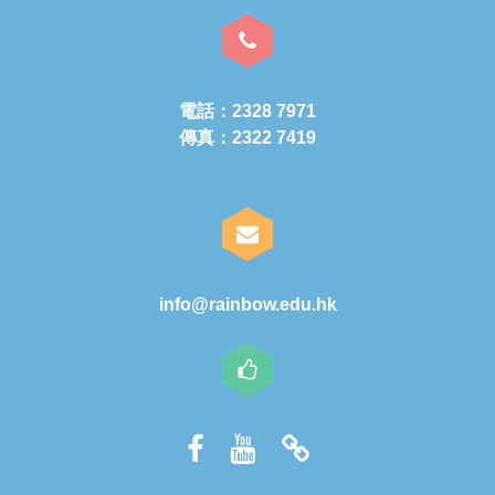
電話：2328 7971
傳真：2322 7419
info@rainbow.edu.hk