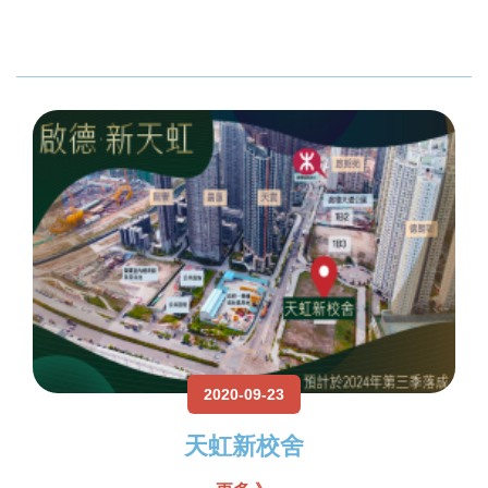
2020-09-23
天虹新校舍