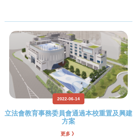
2022-06-14
立法會教育事務委員會通過本校重置及興建
方案
更多 》