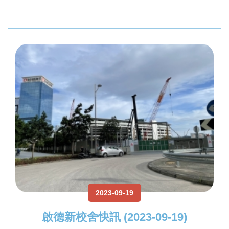
2023-09-19
啟德新校舍快訊 (2023-09-19)