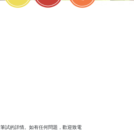
知有關筆試的詳情。如有任何問題，歡迎致電