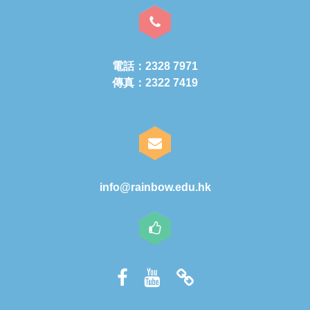
電話：2328 7971
傳真：2322 7419
info@rainbow.edu.hk