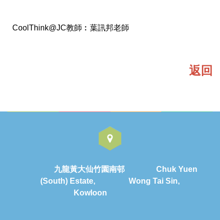
CoolThink@JC教師︰葉訊邦老師
返回
九龍黃大仙竹園南邨 Chuk Yuen
(South) Estate, Wong Tai Sin,
Kowloon