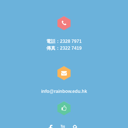
電話：2328 7971
傳真：2322 7419
info@rainbow.edu.hk