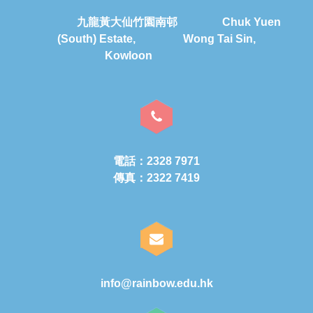
九龍黃大仙竹園南邨 Chuk Yuen
(South) Estate, Wong Tai Sin,
Kowloon
電話：2328 7971
傳真：2322 7419
info@rainbow.edu.hk