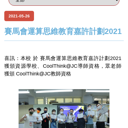
2021-05-26
賽馬會運算思維教育嘉許計劃2021
喜訊：本校 於 賽馬會運算思維教育嘉許計劃2021
獲頒資源學校、CoolThink@JC導師資格，眾老師
獲頒 CoolThink@JC教師資格