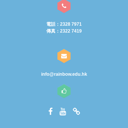
電話：2328 7971
傳真：2322 7419
info@rainbow.edu.hk