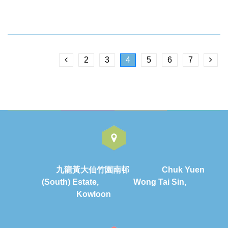
2
3
4
5
6
7
九龍黃大仙竹園南邨 Chuk Yuen
(South) Estate, Wong Tai Sin,
Kowloon