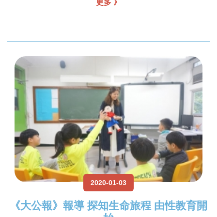
更多 》
2020-01-03
《大公報》報導 探知生命旅程 由性教育開