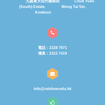
九龍黃大仙竹園南邨 Chuk Yuen
(South) Estate, Wong Tai Sin,
Kowloon
電話：2328 7971
傳真：2322 7419
info@rainbow.edu.hk