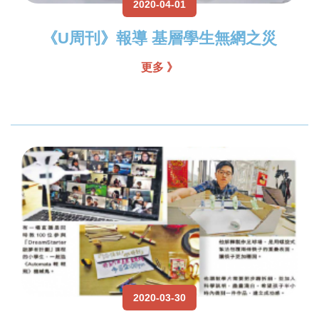
2020-04-01
《U周刊》報導 基層學生無網之災
更多 》
2020-03-30