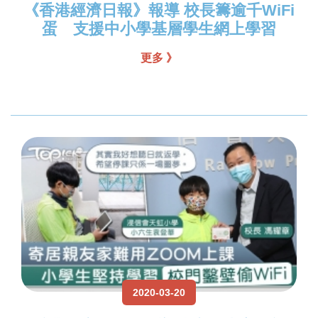
《香港經濟日報》報導 校長籌逾千WiFi
蛋 支援中小學基層學生網上學習
更多 》
2020-03-20