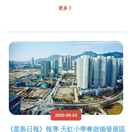
更多 》
2020-09-24
《星島日報》報導 天虹小學奪啟德發展區