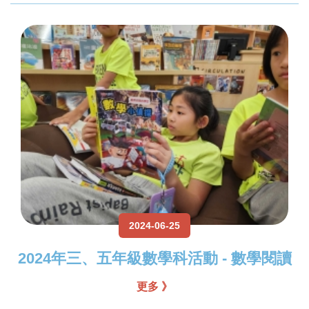
2024-06-25
2024年三、五年級數學科活動 - 數學閱讀
更多 》