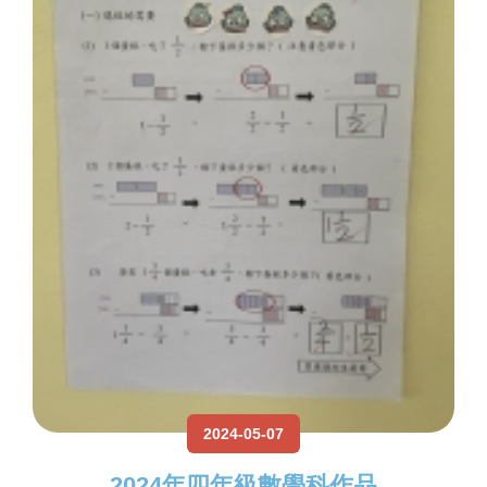
2024-05-07
2024年四年級數學科作品