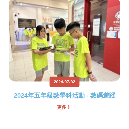
2024-07-02
2024年五年級數學科活動 - 數碼遊蹤
更多 》