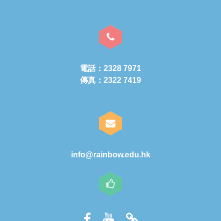
電話：2328 7971
傳真：2322 7419
info@rainbow.edu.hk