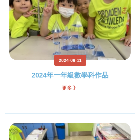
2024-06-11
2024年一年級數學科作品
更多 》