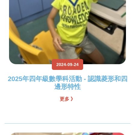
2024-09-24
2025年四年級數學科活動 - 認識菱形和四
邊形特性
更多 》