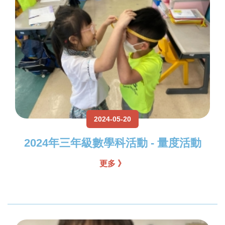
2024-05-20
2024年三年級數學科活動 - 量度活動
更多 》