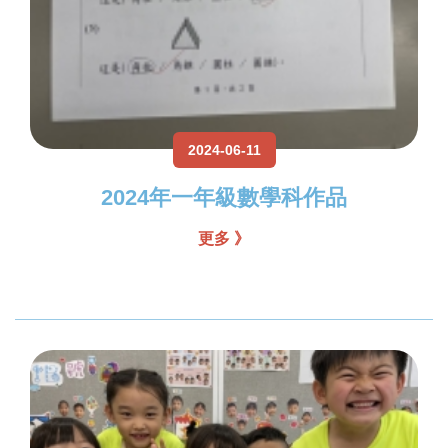
2024-06-11
2024年一年級數學科作品
更多 》