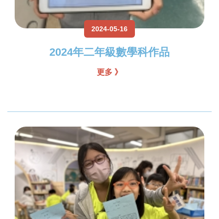
2024-05-16
2024年二年級數學科作品
更多 》