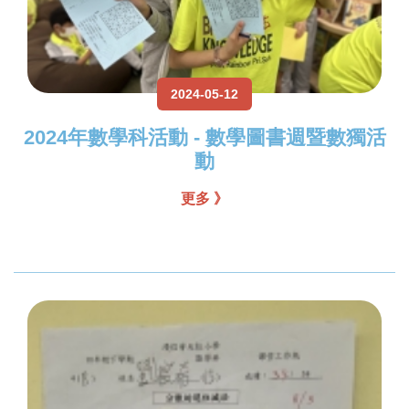
2024-05-12
2024年數學科活動 - 數學圖書週暨數獨活
動
更多 》