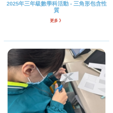
2025年三年級數學科活動 - 三角形包含性
質
更多 》