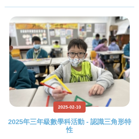
2025-02-10
2025年三年級數學科活動 - 認識三角形特
性