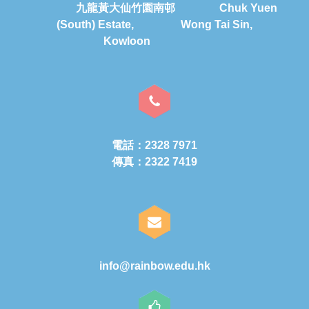
九龍黃大仙竹園南邨 Chuk Yuen
(South) Estate, Wong Tai Sin,
Kowloon
電話：2328 7971
傳真：2322 7419
info@rainbow.edu.hk