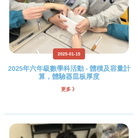
2025-01-15
2025年六年級數學科活動 - 體積及容量計
算，體驗器皿板厚度
更多 》