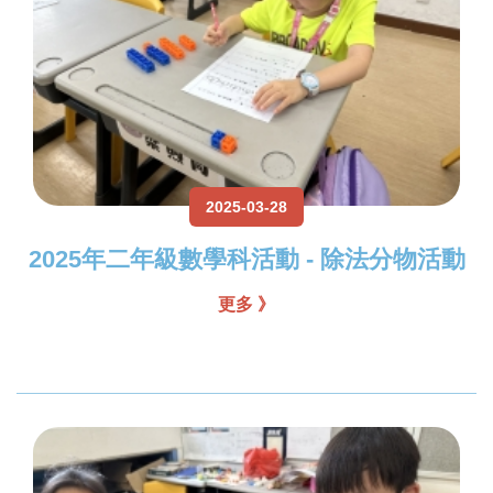
2025-03-28
2025年二年級數學科活動 - 除法分物活動
更多 》