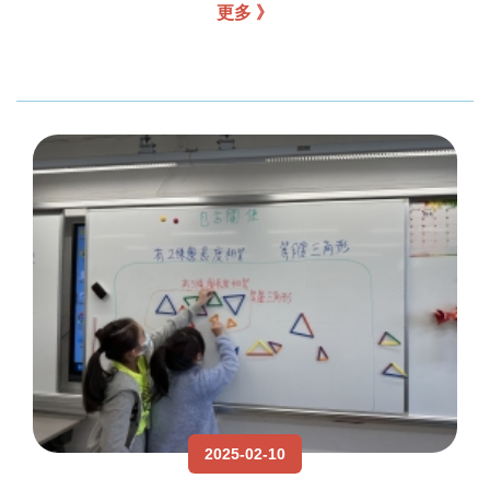
更多 》
2025-02-10