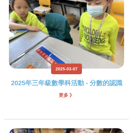
2025-03-07
2025年三年級數學科活動 - 分數的認識
更多 》