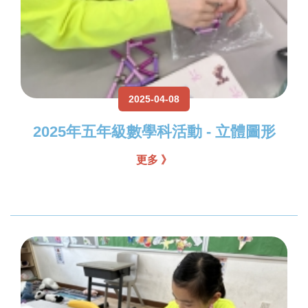
2025-04-08
2025年五年級數學科活動 - 立體圖形
更多 》