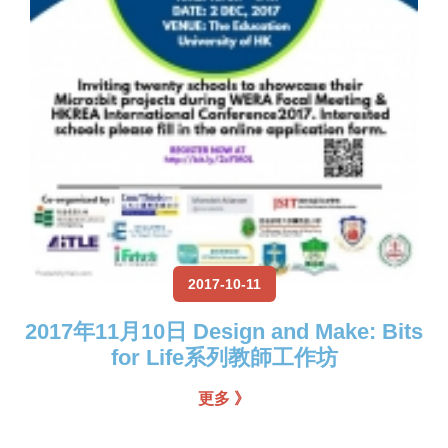
2017-10-11
2017年11月10日 Design and Make: Bits
for Life系列教師工作坊
更多 》