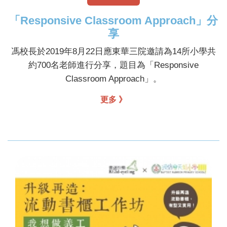
「Responsive Classroom Approach」分
享
馮校長於2019年8月22日應東華三院邀請為14所小學共
約700名老師進行分享，題目為「Responsive
Classroom Approach」。
更多 》