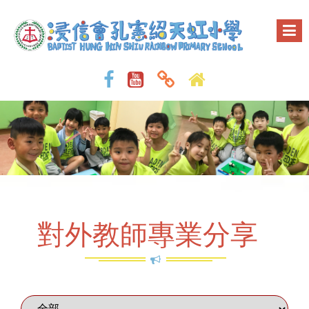
對外教師專業分享