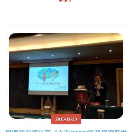
更多 》
2019-11-23