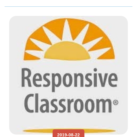
2019-08-22