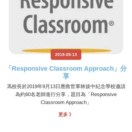
2019-09-13
「Responsive Classroom Approach」分
享
馮校長於2019年9月13日應救世軍林拔中紀念學校邀請
為約60名老師進行分享，題目為「Responsive
Classroom Approach」
更多 》