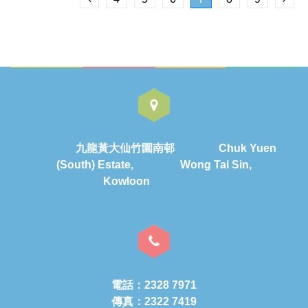
九龍黃大仙竹園南邨 Chuk Yuen
(South) Estate, Wong Tai Sin,
Kowloon
電話：2328 7971
傳真：2322 7419