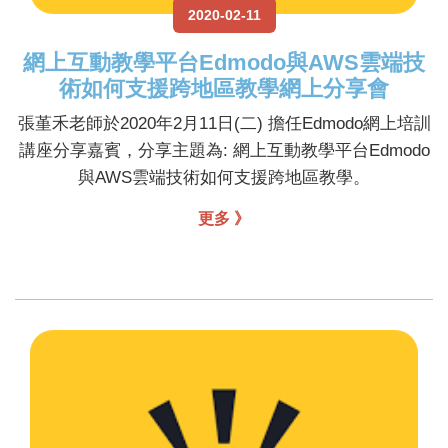
2020-02-11
網上互動教學平台Edmodo與AWS雲端技
術如何支援跨地區教學網上分享會
張堇禾老師於2020年2月11日(二) 擔任Edmodo網上培訓
講座分享嘉賓，分享主題為: 網上互動教學平台Edmodo
與AWS雲端技術如何支援跨地區教學。
更多 》