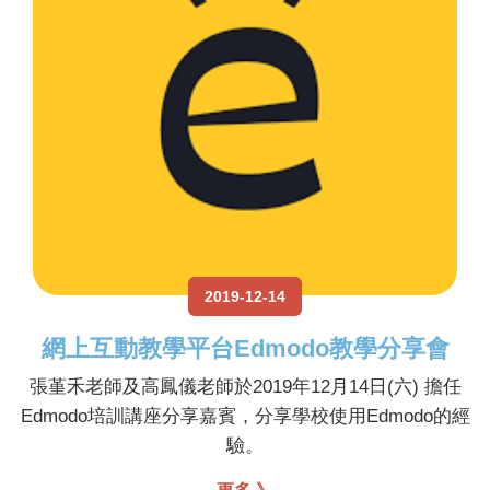
2019-12-14
網上互動教學平台Edmodo教學分享會
張堇禾老師及高鳳儀老師於2019年12月14日(六) 擔任
Edmodo培訓講座分享嘉賓，分享學校使用Edmodo的經
驗。