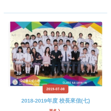
2019-07-08
2018-2019年度 校長來信(七)
更多 》