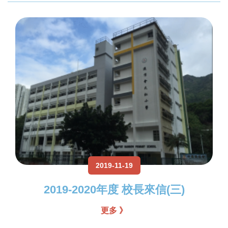
2019-11-19
2019-2020年度 校長來信(三)
更多 》