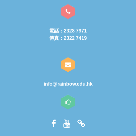
電話：2328 7971
傳真：2322 7419
info@rainbow.edu.hk