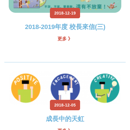
2018-12-19
2018-2019年度 校長來信(三)
更多 》
2018-12-05
成長中的天虹