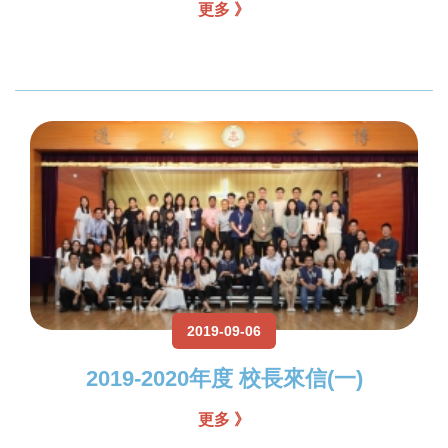
更多 》
2019-09-06
2019-2020年度 校長來信(一)
更多 》