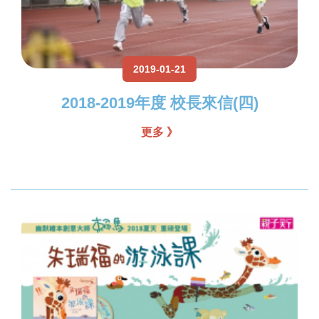
2019-01-21
2018-2019年度 校長來信(四)
更多 》