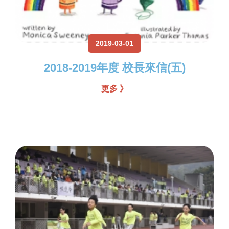
2019-03-01
2018-2019年度 校長來信(五)
更多 》