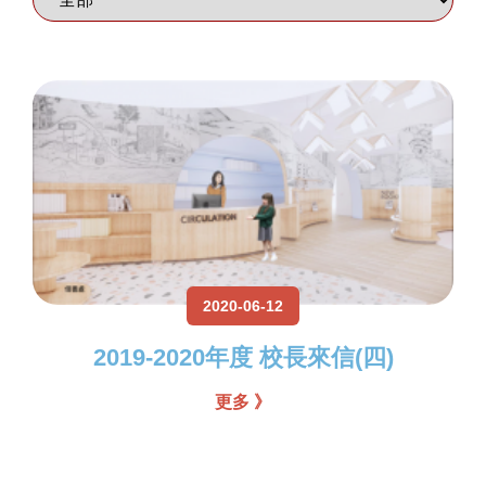
2020-06-12
2019-2020年度 校長來信(四)
更多 》