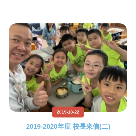
2019-10-22
2019-2020年度 校長來信(二)