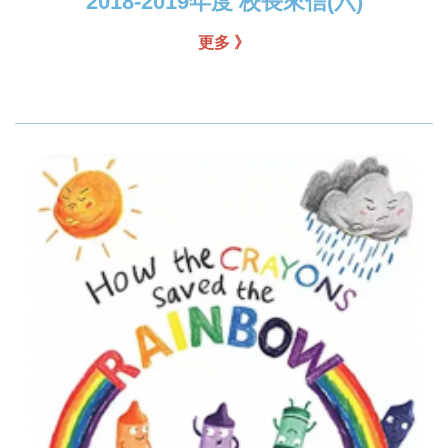
2018-2019年度 校長來信(六)
更多 》