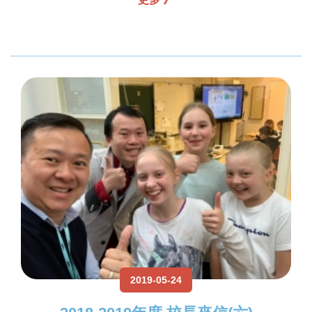
2019-05-24