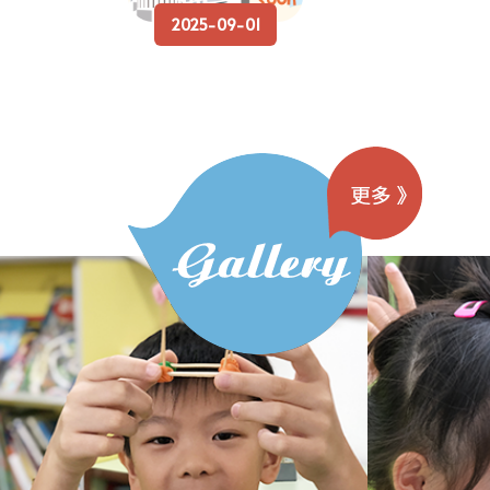
2025-09-01