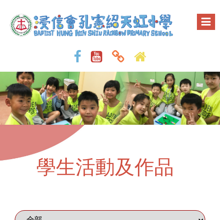
學生活動及作品