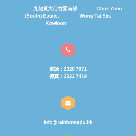
九龍黃大仙竹園南邨 Chuk Yuen
(South) Estate, Wong Tai Sin,
Kowloon
電話：2328 7971
傳真：2322 7419
info@rainbow.edu.hk