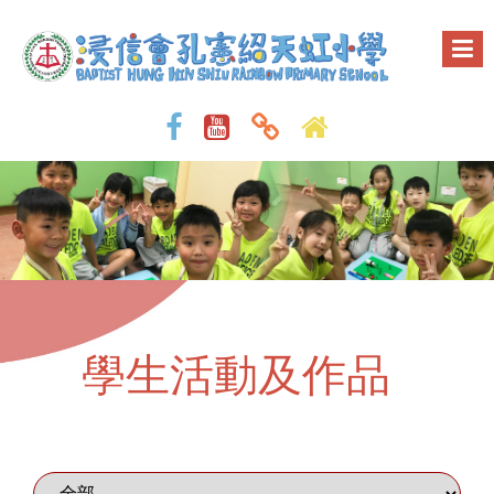
學生活動及作品