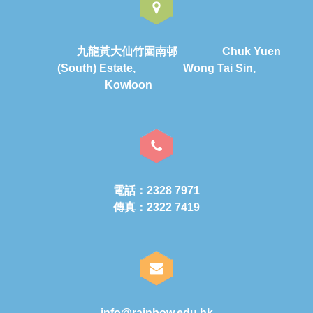
九龍黃大仙竹園南邨 Chuk Yuen
(South) Estate, Wong Tai Sin,
Kowloon
電話：2328 7971
傳真：2322 7419
info@rainbow.edu.hk