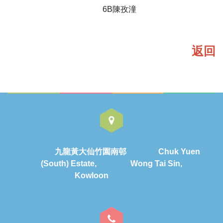
6B陳孜潼
返回
九龍黃大仙竹園南邨 Chuk Yuen
(South) Estate, Wong Tai Sin,
Kowloon