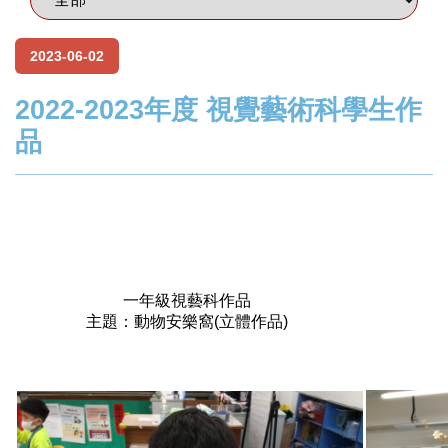
2023-06-02
2022-2023年度 視覺藝術科學生作
品
一年級視藝科作品
主題：動物安樂窩(立體作品)