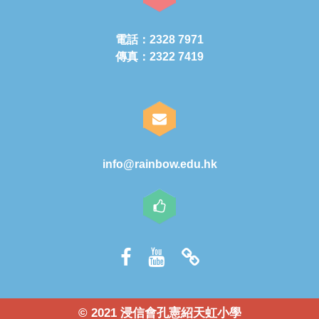
電話：2328 7971
傳真：2322 7419
info@rainbow.edu.hk
© 2021 浸信會孔憲紹天虹小學