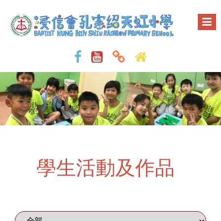
學生活動及作品