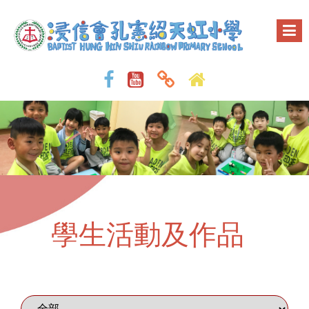
學生活動及作品