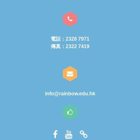
電話：2328 7971
傳真：2322 7419
info@rainbow.edu.hk