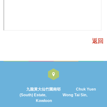
返回
九龍黃大仙竹園南邨 Chuk Yuen
(South) Estate, Wong Tai Sin,
Kowloon