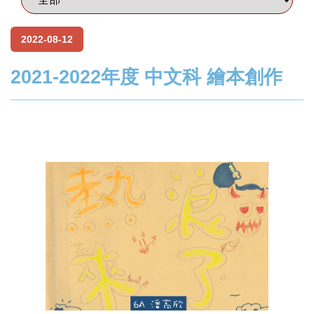
2022-08-12
2021-2022年度 中文科 繪本創作