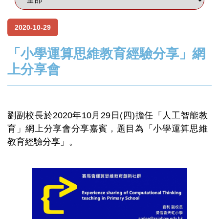
2020-10-29
「小學運算思維教育經驗分享」網
上分享會
劉副校長於2020年10月29日(四)擔任「人工智能教
育」網上分享會分享嘉賓，題目為「小學運算思維
教育經驗分享」。