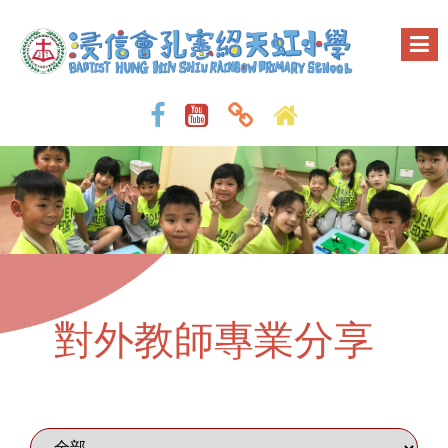
對外教師專業分享