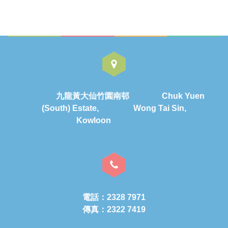
九龍黃大仙竹園南邨 Chuk Yuen
(South) Estate, Wong Tai Sin,
Kowloon
電話：2328 7971
傳真：2322 7419