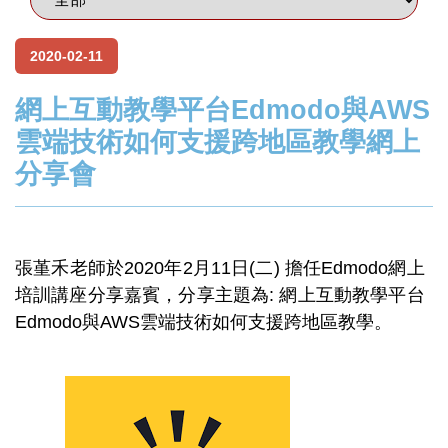
2020-02-11
網上互動教學平台Edmodo與AWS
雲端技術如何支援跨地區教學網上
分享會
張堇禾老師於2020年2月11日(二) 擔任Edmodo網上
培訓講座分享嘉賓，分享主題為: 網上互動教學平台
Edmodo與AWS雲端技術如何支援跨地區教學。