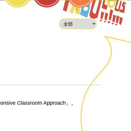
Classroom Approach」。