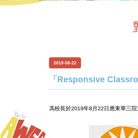
2019-08-22
「Responsive Class
馮校長於2019年8月22日應東華三院邀請