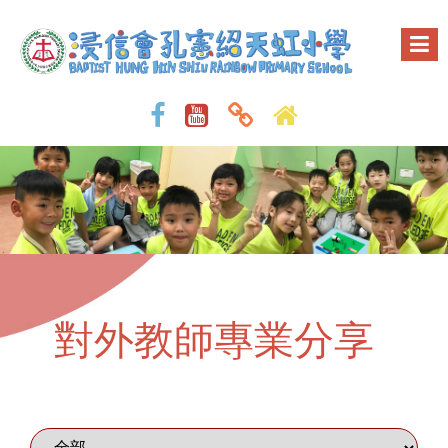
對外教師專業分享