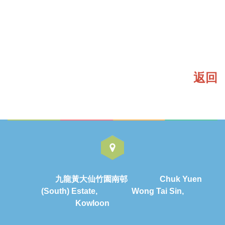
返回
九龍黃大仙竹園南邨 Chuk Yuen
(South) Estate, Wong Tai Sin,
Kowloon