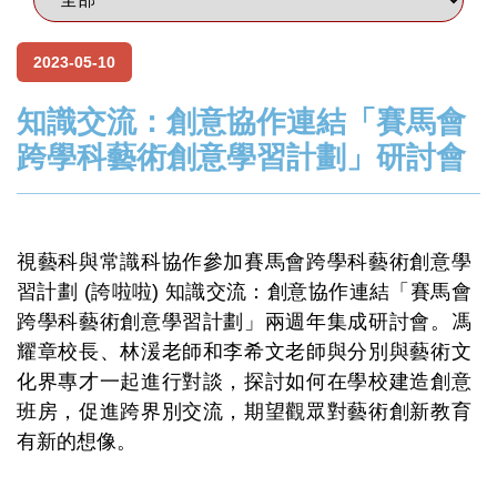
2023-05-10
知識交流：創意協作連結「賽馬會
跨學科藝術創意學習計劃」研討會
視藝科與常識科協作參加賽馬會跨學科藝術創意學
習計劃 (誇啦啦) 知識交流：創意協作連結「賽馬會
跨學科藝術創意學習計劃」兩週年集成研討會。馮
耀章校長、林湲老師和李希文老師與分別與藝術文
化界專才一起進行對談，探討如何在學校建造創意
班房，促進跨界別交流，期望觀眾對藝術創新教育
有新的想像。