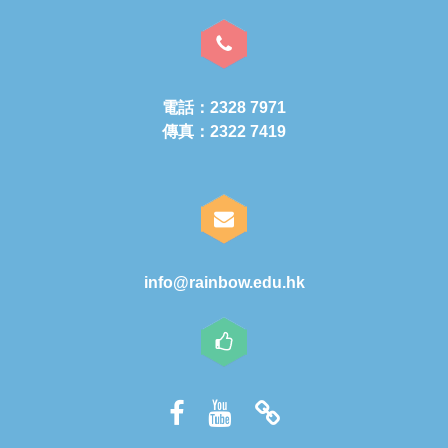
電話：2328 7971
傳真：2322 7419
info@rainbow.edu.hk