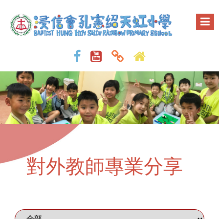
對外教師專業分享