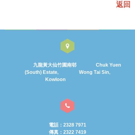
返回
九龍黃大仙竹園南邨 Chuk Yuen
(South) Estate, Wong Tai Sin,
Kowloon
電話：2328 7971
傳真：2322 7419