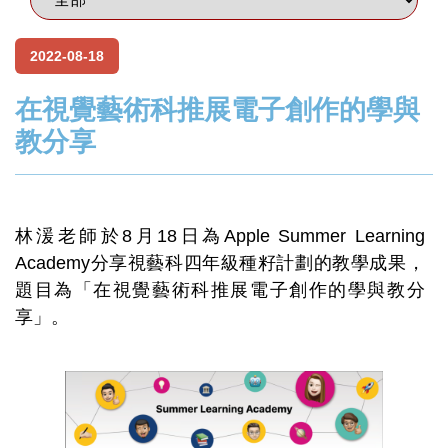
2022-08-18
在視覺藝術科推展電子創作的學與
教分享
林湲老師於8月18日為Apple Summer Learning
Academy分享視藝科四年級種籽計劃的教學成果，
題目為「在視覺藝術科推展電子創作的學與教分
享」。