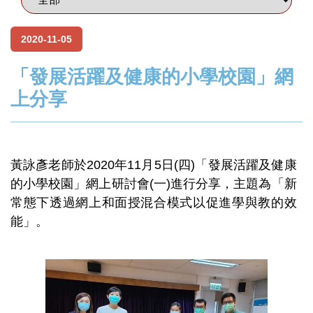
2020-11-05
「發展活躍及健康的小學校園」網
上分享
黃詠彥老師於2020年11月5日(四)「發展活躍及健康
的小學校園」網上研討會(一)進行分享，主題為「新
常態下透過網上和面授混合模式以促進學與教的效
能」。