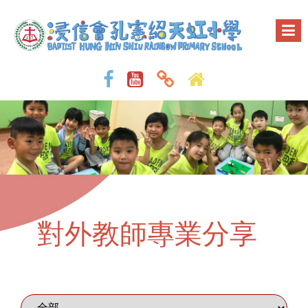
對外教師專業分享