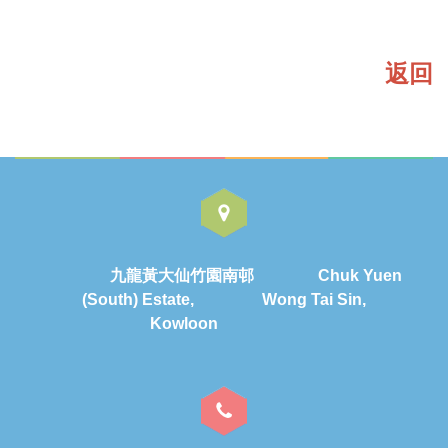
返回
九龍黃大仙竹園南邨 Chuk Yuen
(South) Estate, Wong Tai Sin,
Kowloon