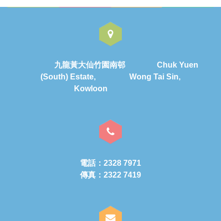
九龍黃大仙竹園南邨 Chuk Yuen
(South) Estate, Wong Tai Sin,
Kowloon
電話：2328 7971
傳真：2322 7419