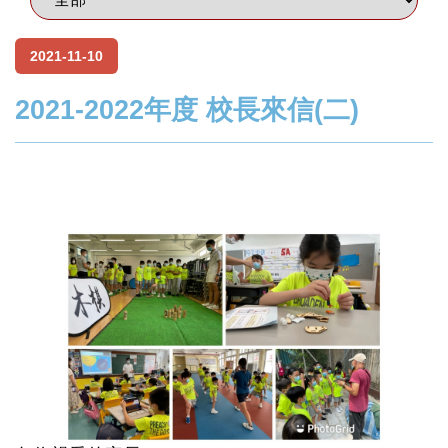
2021-11-10
2021-2022年度 校長來信(二)