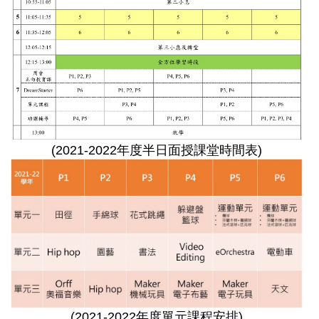
(2021-2022年度半日面授課堂時間表)
(2021-2022年度單元課程安排)