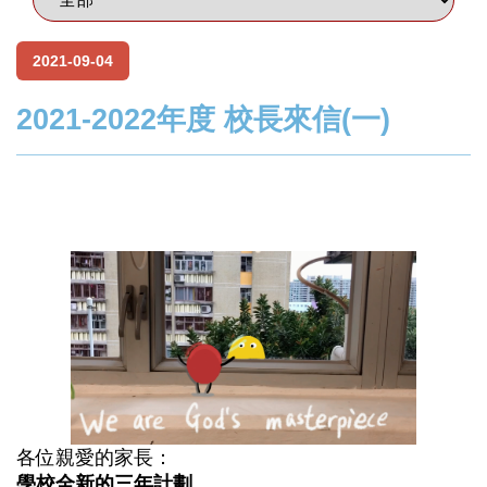
2021-09-04
2021-2022年度 校長來信(一)
各位親愛的家長：
學校全新的三年計劃