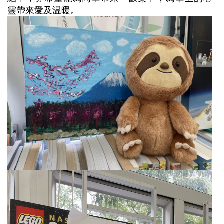
靈帶來愛及温暖。