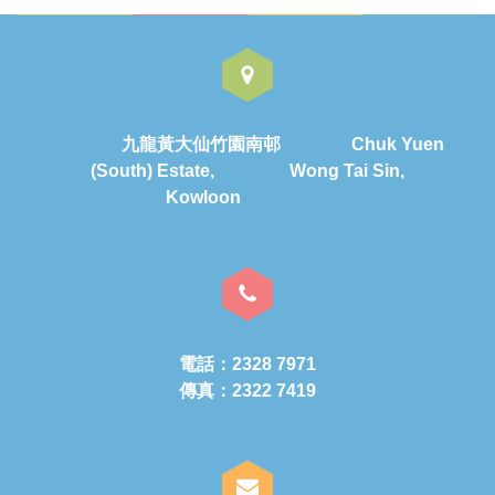
九龍黃大仙竹園南邨 Chuk Yuen
(South) Estate, Wong Tai Sin,
Kowloon
電話：2328 7971
傳真：2322 7419