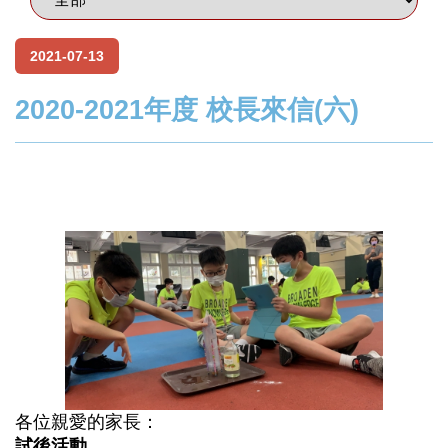
2021-07-13
2020-2021年度 校長來信(六)
各位親愛的家長：
試後活動