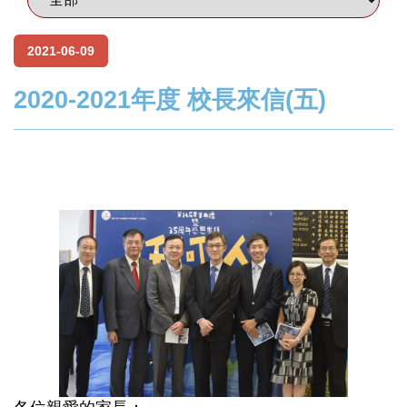
2021-06-09
2020-2021年度 校長來信(五)