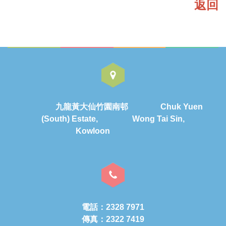
返回
九龍黃大仙竹園南邨 Chuk Yuen
(South) Estate, Wong Tai Sin,
Kowloon
電話：2328 7971
傳真：2322 7419