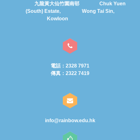
九龍黃大仙竹園南邨 Chuk Yuen
(South) Estate, Wong Tai Sin,
Kowloon
電話：2328 7971
傳真：2322 7419
info@rainbow.edu.hk