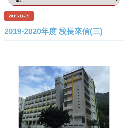
2019-11-19
2019-2020年度 校長來信(三)