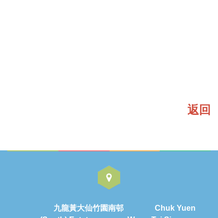
返回
九龍黃大仙竹園南邨 Chuk Yuen