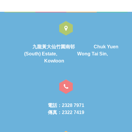
九龍黃大仙竹園南邨 Chuk Yuen
(South) Estate, Wong Tai Sin,
Kowloon
電話：2328 7971
傳真：2322 7419