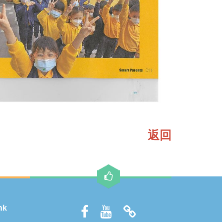
返回
hk