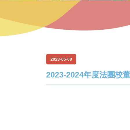
2023-05-08
2023-2024年度法