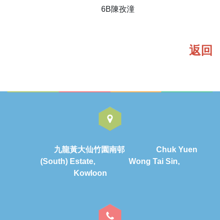
6B陳孜潼
返回
九龍黃大仙竹園南邨 Chuk Yuen
(South) Estate, Wong Tai Sin,
Kowloon