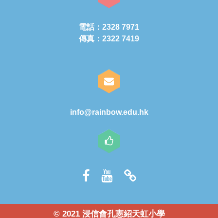
電話：2328 7971
傳真：2322 7419
info@rainbow.edu.hk
© 2021 浸信會孔憲紹天虹小學