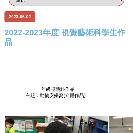
2023-06-02
2022-2023年度 視覺藝術科學生作
品
一年級視藝科作品
主題：動物安樂窩(立體作品)