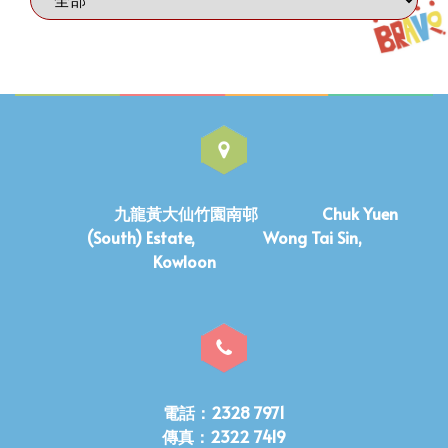
九龍黃大仙竹園南邨 Chuk Yuen
(South) Estate, Wong Tai Sin,
Kowloon
電話：2328 7971
傳真：2322 7419