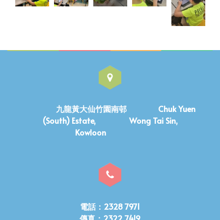
九龍黃大仙竹園南邨 Chuk Yuen
(South) Estate, Wong Tai Sin,
Kowloon
電話：2328 7971
傳真：2322 7419