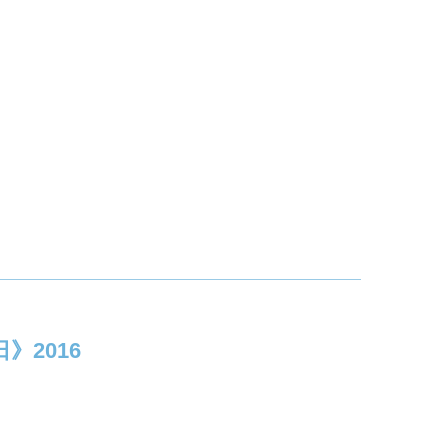
資日》2016