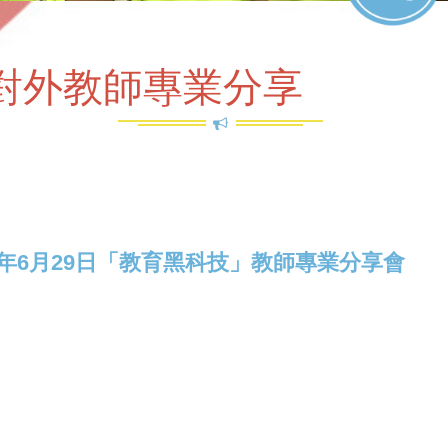
對外教師專業分享
17年6月29日「教育黑科技」教師專業分享會