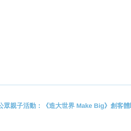
公眾親子活動：《造大世界 Make Big》創客