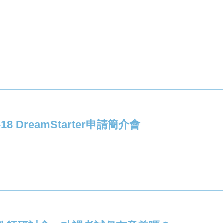
7-18 DreamStarter申請簡介會