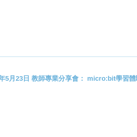
7年5月23日 教師專業分享會： micro:bit學習