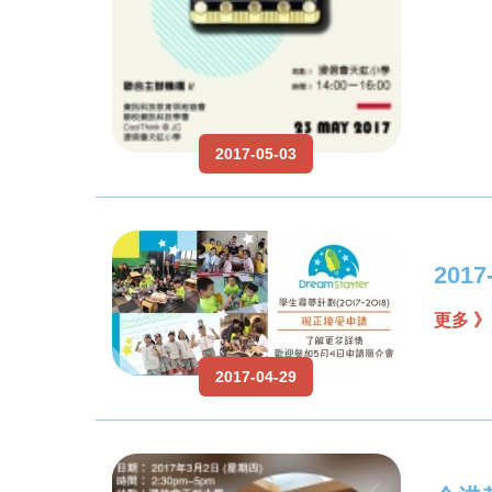
2017-05-03
201
更多 》
2017-04-29