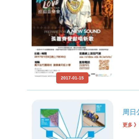
2017-01-15
周日
更多 》