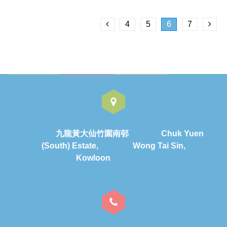
4
5
6
7
九龍黃大仙竹園南邨 Chuk Yuen
(South) Estate, Wong Tai Sin,
Kowloon