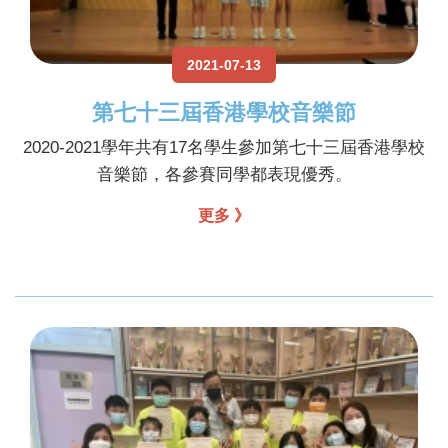
2021-07-13
第七十三屆香港學校音樂節
2020-2021學年共有17名學生參加第七十三屆香港學校
音樂節，各參賽同學都表現優秀。
更多 》