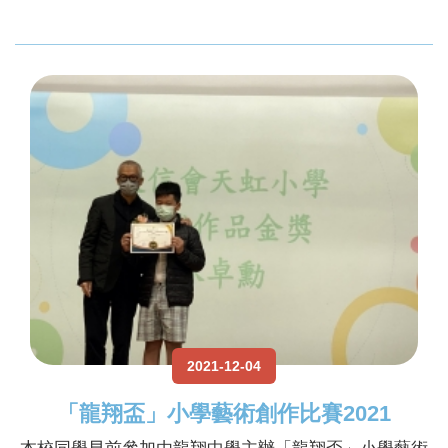
2021-12-04
「龍翔盃」小學藝術創作比賽2021