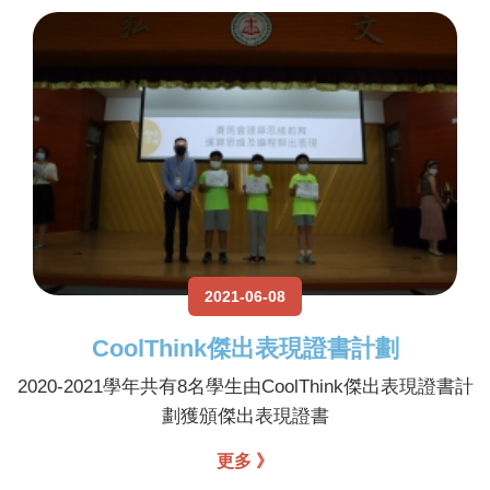
2021-06-08
CoolThink傑出表現證書計劃
2020-2021學年共有8名學生由CoolThink傑出表現證書計
劃獲頒傑出表現證書
更多 》