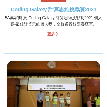
Coding Galaxy 計算思維挑戰賽2021
5A葉家樂 於 Coding Galaxy 計算思維挑戰賽2021 個人
賽-最佳計算思維個人獎，全校獲得校際賽亞軍。
更多 》