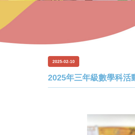
2025-02-10
2025年三年級數學科活