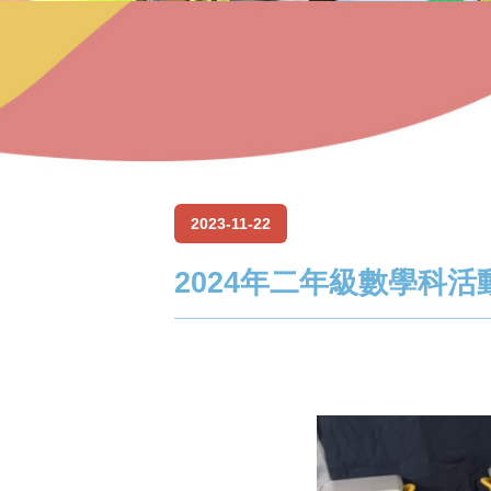
2023-11-22
2024年二年級數學科活動