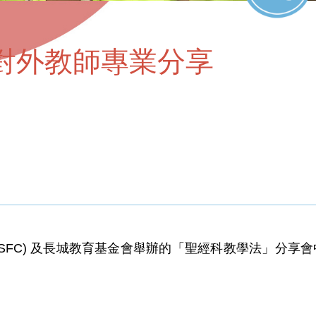
對外教師專業分享
(SFC) 及長城教育基金會舉辦的「聖經科教學法」分享