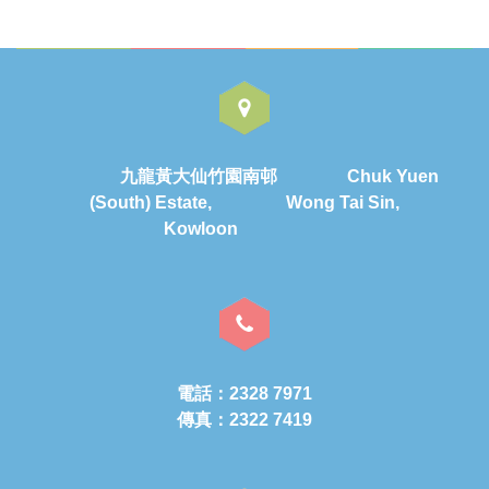
九龍黃大仙竹園南邨 Chuk Yuen
(South) Estate, Wong Tai Sin,
Kowloon
電話：2328 7971
傳真：2322 7419