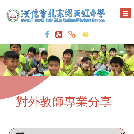
對外教師專業分享