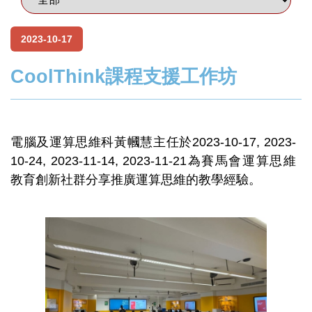
2023-10-17
CoolThink課程支援工作坊
電腦及運算思維科黃幗慧主任於2023-10-17, 2023-
10-24, 2023-11-14, 2023-11-21為賽馬會運算思維
教育創新社群分享推廣運算思維的教學經驗。