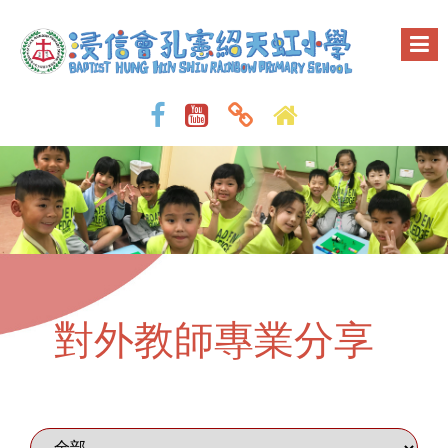
對外教師專業分享