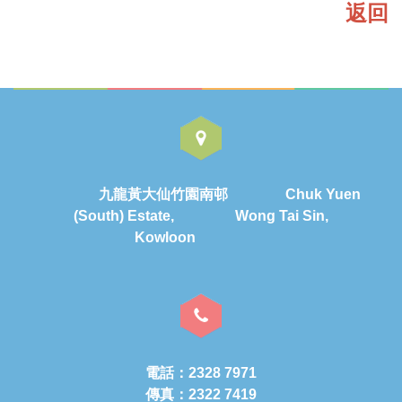
返回
九龍黃大仙竹園南邨 Chuk Yuen
(South) Estate, Wong Tai Sin,
Kowloon
電話：2328 7971
傳真：2322 7419