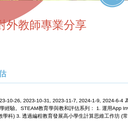
對外教師專業分享
估
26, 2023-10-31, 2023-11-7, 2024-1-9, 
。STEAM教育學與教和評估系列： 1. 運用App Inv
學科) 3. 透過編程教育發展高小學生計算思維工作坊 (常